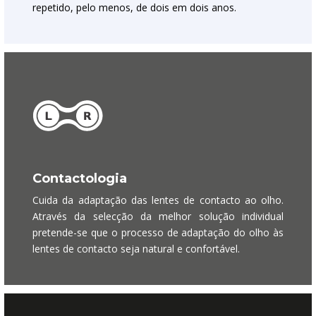
repetido, pelo menos, de dois em dois anos.
Contactologia
Cuida da adaptação das lentes de contacto ao olho.
Através da selecção da melhor solução individual
pretende-se que o processo de adaptação do olho às
lentes de contacto seja natural e confortável.