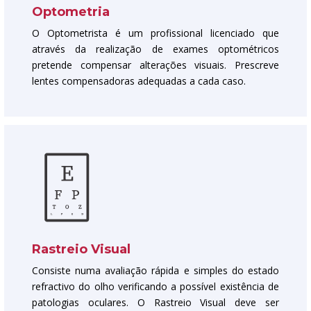
Optometria
O Optometrista é um profissional licenciado que
através da realização de exames optométricos
pretende compensar alterações visuais. Prescreve
lentes compensadoras adequadas a cada caso.
Rastreio Visual
Consiste numa avaliação rápida e simples do estado
refractivo do olho verificando a possível existência de
patologias oculares. O Rastreio Visual deve ser