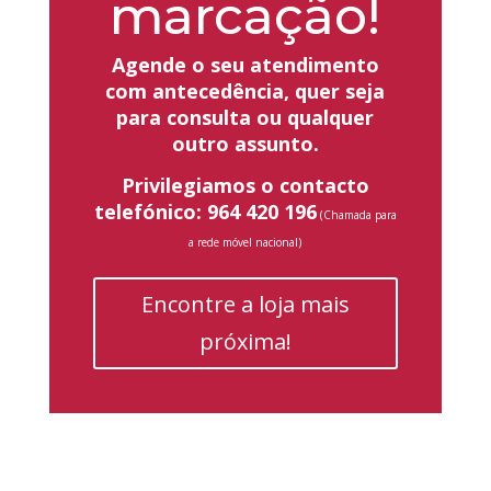
marcação!
Agende o seu atendimento
com antecedência, quer seja
para consulta ou qualquer
outro assunto.
Privilegiamos o contacto
telefónico: 964 420 196
(Chamada para
a rede móvel nacional)
Encontre a loja mais
próxima!