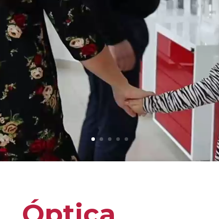
Óptica