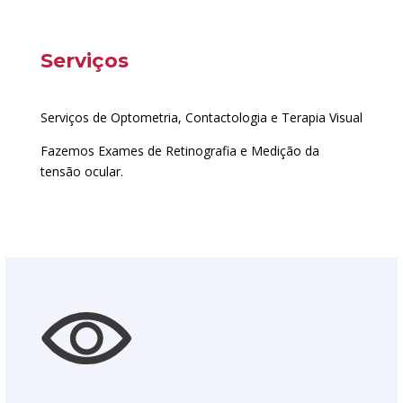
Serviços
Serviços de Optometria, Contactologia e Terapia Visual
Fazemos Exames de Retinografia e Medição da
tensão ocular.