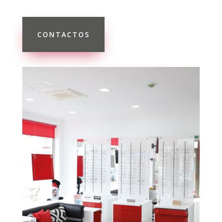
CONTACTOS