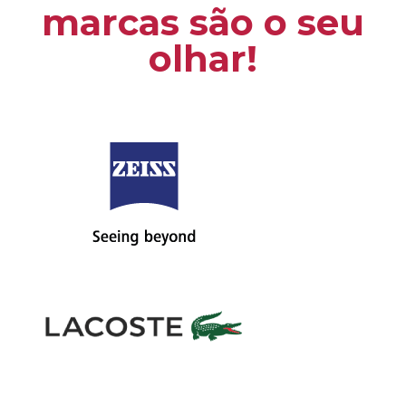
marcas são o seu
olhar!