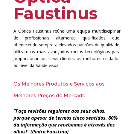
Faustinus
A Óptica Faustinus reúne uma equipa multidisciplinar
de profissionais altamente qualificados que,
obedecendo sempre a elevados padrões de qualidade,
utilizam os mais avançados meios tecnológicos para
proporcionar aos seus clientes os melhores cuidados
ao nível da Saúde visual.
Os Melhores Produtos e Serviços aos
Melhores Preços do Mercado
“Faça revisões regulares aos seus olhos,
porque apesar de termos cinco sentidos, 80%
da informação que recebemos é através dos
olhos!” (Pedro Faustino)