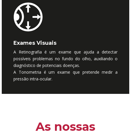
Exames Visuais
A Retinografia é um exame que ajuda a detectar
possíveis problemas no fundo do olho, auxiliando o
diagnóstico de potenciais doenças.
A Tonometria é um exame que pretende medir a
pressão intra-ocular.
As nossas