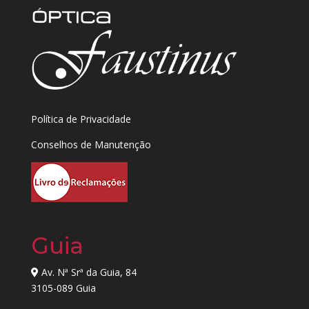
Política de Privacidade
Conselhos de Manutenção
Guia
Av. Nª Srª da Guia, 84
3105-089 Guia